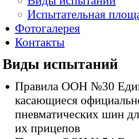
Виды испытаний
Испытательная площ
Фотогалерея
Контакты
Виды испытаний
Правила ООН №30 Един
касающиеся официальн
пневматических шин дл
их прицепов