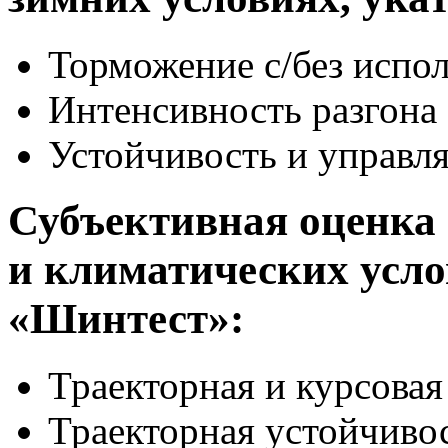
Торможение с/без испо
Интенсивность разгона
Устойчивость и управл
Субъективная оценка
и климатических усл
«Шинтест»:
Траекторная и курсовая
Траекторная устойчиво