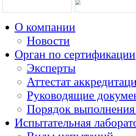
О компании
Новости
Орган по сертификации
Эксперты
Аттестат аккредитац
Руководящие докуме
Порядок выполнения
Испытательная лаборат