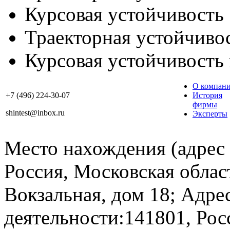
Курсовая устойчивость
Траекторная устойчиво
Курсовая устойчивость
О компан
+7 (496) 224-30-07
История
фирмы
shintest@inbox.ru
Эксперты
Место нахождения (адрес
Россия, Московская облас
Вокзальная, дом 18; Адре
деятельности:141801, Рос