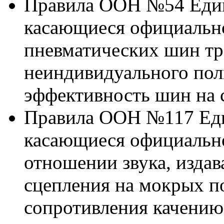
Правила ООН №54 Един
касающиеся официальн
пневматических шин тр
неиндивидуального пол
эффективность шин на 
Правила ООН №117 Еди
касающиеся официальн
отношении звука, издав
сцепления на мокрых п
сопротивления качению